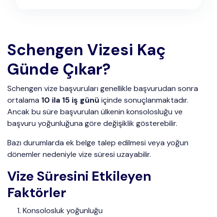
Schengen Vizesi Kaç
Günde Çıkar?
Schengen vize başvuruları genellikle başvurudan sonra
ortalama
10 ila 15 iş günü
içinde sonuçlanmaktadır.
Ancak bu süre başvurulan ülkenin konsolosluğu ve
başvuru yoğunluğuna göre değişiklik gösterebilir.
Bazı durumlarda ek belge talep edilmesi veya yoğun
dönemler nedeniyle vize süresi uzayabilir.
Vize Süresini Etkileyen
Faktörler
Konsolosluk yoğunluğu