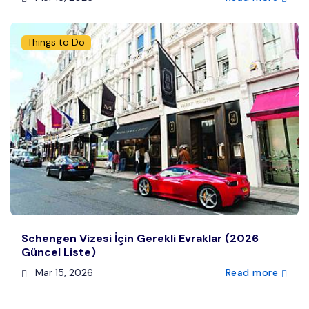
Things to Do
Schengen Vizesi İçin Gerekli Evraklar (2026
Güncel Liste)
Mar 15, 2026
Read more