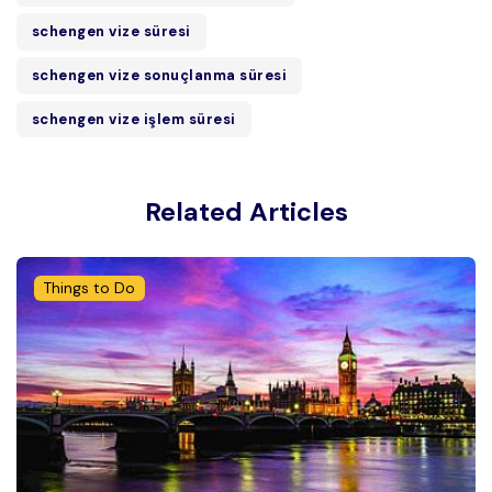
schengen vize süresi
schengen vize sonuçlanma süresi
schengen vize işlem süresi
Related Articles
Things to Do