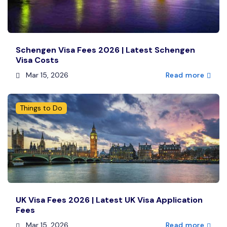
Schengen Visa Fees 2026 | Latest Schengen
Visa Costs
Mar 15, 2026
Read more
Things to Do
UK Visa Fees 2026 | Latest UK Visa Application
Fees
Mar 15, 2026
Read more