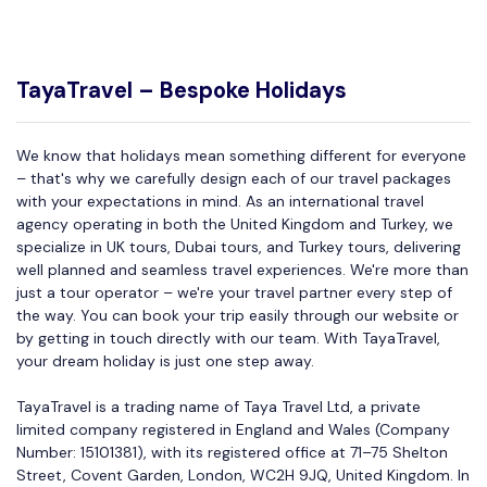
TayaTravel – Bespoke Holidays
We know that holidays mean something different for everyone
– that's why we carefully design each of our travel packages
with your expectations in mind. As an international travel
agency operating in both the United Kingdom and Turkey, we
specialize in UK tours, Dubai tours, and Turkey tours, delivering
well planned and seamless travel experiences. We're more than
just a tour operator – we're your travel partner every step of
the way. You can book your trip easily through our website or
by getting in touch directly with our team. With TayaTravel,
your dream holiday is just one step away.
TayaTravel is a trading name of Taya Travel Ltd, a private
limited company registered in England and Wales (Company
Number: 15101381), with its registered office at 71–75 Shelton
Street, Covent Garden, London, WC2H 9JQ, United Kingdom. In