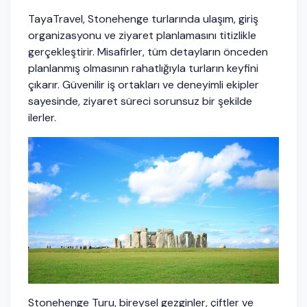
TayaTravel, Stonehenge turlarında ulaşım, giriş
organizasyonu ve ziyaret planlamasını titizlikle
gerçekleştirir. Misafirler, tüm detayların önceden
planlanmış olmasının rahatlığıyla turların keyfini
çıkarır. Güvenilir iş ortakları ve deneyimli ekipler
sayesinde, ziyaret süreci sorunsuz bir şekilde
ilerler.
Stonehenge Turu, bireysel gezginler, çiftler ve