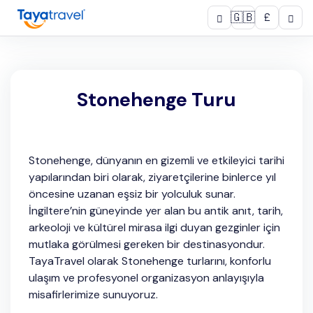
🇬🇧
£
Stonehenge Turu
Stonehenge, dünyanın en gizemli ve etkileyici tarihi
yapılarından biri olarak, ziyaretçilerine binlerce yıl
öncesine uzanan eşsiz bir yolculuk sunar.
İngiltere’nin güneyinde yer alan bu antik anıt, tarih,
arkeoloji ve kültürel mirasa ilgi duyan gezginler için
mutlaka görülmesi gereken bir destinasyondur.
TayaTravel olarak Stonehenge turlarını, konforlu
ulaşım ve profesyonel organizasyon anlayışıyla
misafirlerimize sunuyoruz.