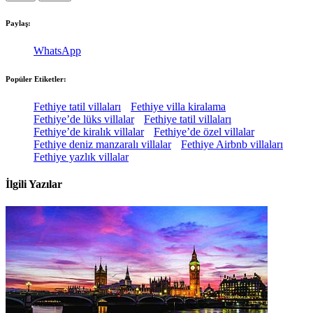
Paylaş:
WhatsApp
Popüler Etiketler:
Fethiye tatil villaları
Fethiye villa kiralama
Fethiye’de lüks villalar
Fethiye tatil villaları
Fethiye’de kiralık villalar
Fethiye’de özel villalar
Fethiye deniz manzaralı villalar
Fethiye Airbnb villaları
Fethiye yazlık villalar
İlgili Yazılar