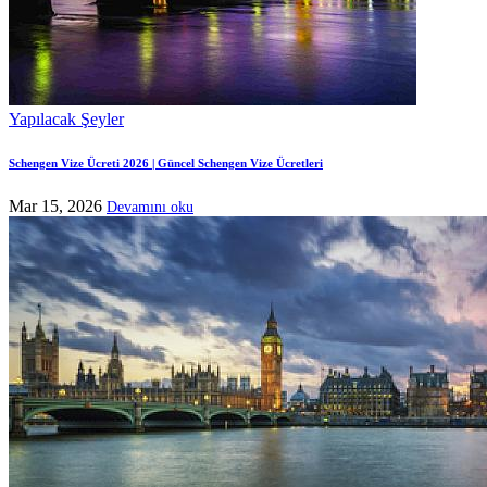
Yapılacak Şeyler
Schengen Vize Ücreti 2026 | Güncel Schengen Vize Ücretleri
Mar 15, 2026
Devamını oku