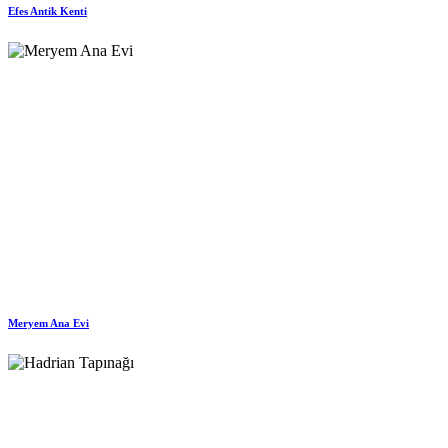
Efes Antik Kenti
Meryem Ana Evi