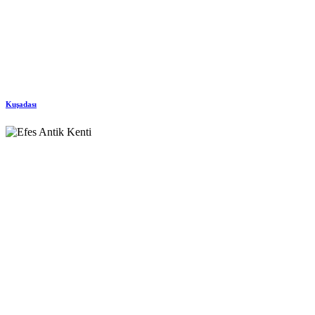
Kuşadası