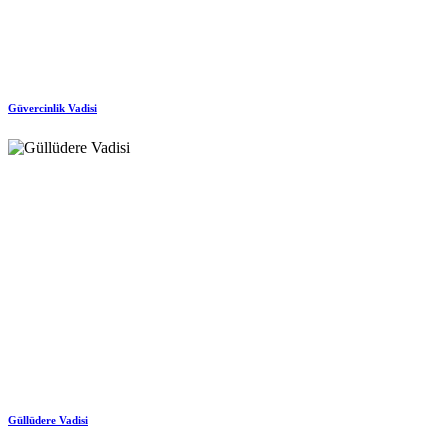
Güvercinlik Vadisi
Güllüdere Vadisi