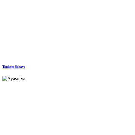
Topkapı Sarayı