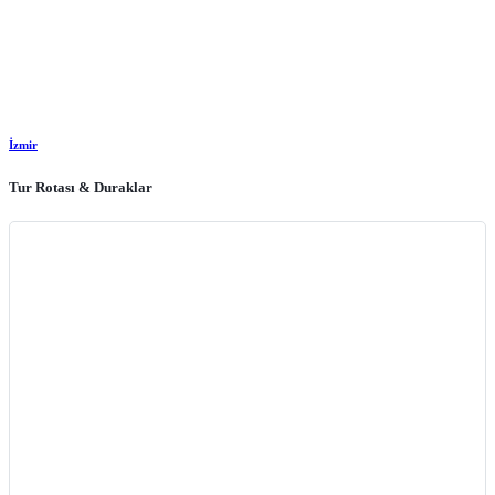
İzmir
Tur Rotası & Duraklar