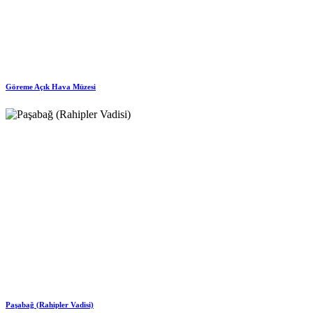
Göreme Açık Hava Müzesi
Paşabağ (Rahipler Vadisi)