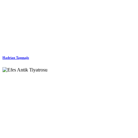
Hadrian Tapınağı