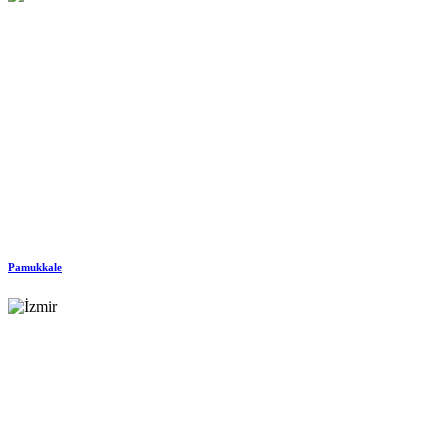
Pamukkale