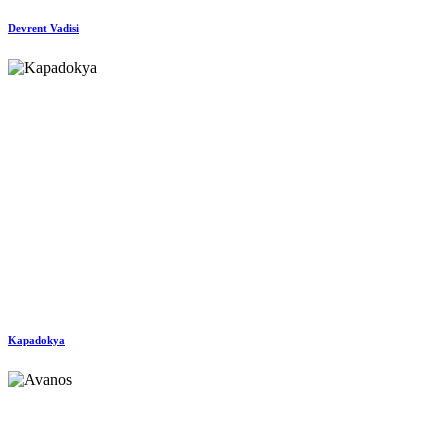
Devrent Vadisi
Kapadokya