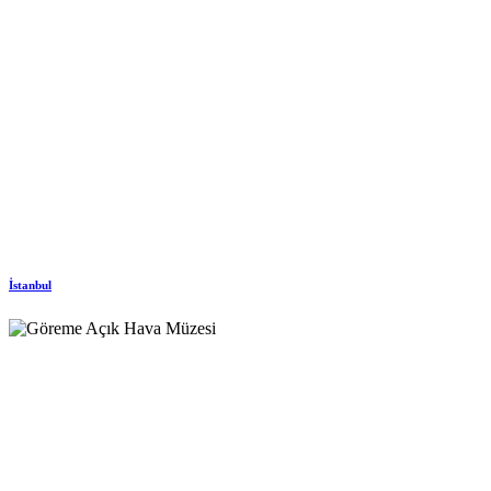
İstanbul