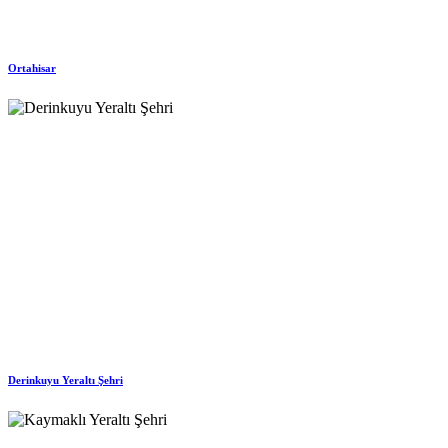
Ortahisar
Derinkuyu Yeraltı Şehri