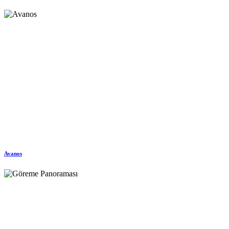
Avanos