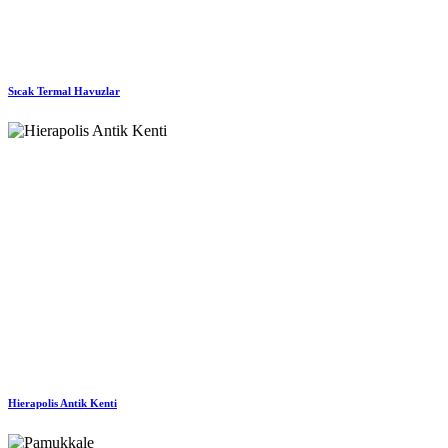
Sıcak Termal Havuzlar
Hierapolis Antik Kenti