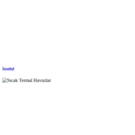
İstanbul