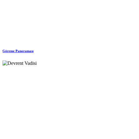
Göreme Panoraması