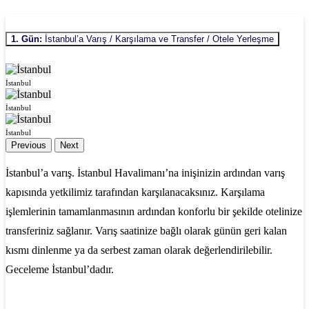
1. Gün:
İstanbul’a Varış / Karşılama ve Transfer / Otele Yerleşme
İstanbul
İstanbul
İstanbul
Previous
Next
İstanbul’a varış. İstanbul Havalimanı’na inişinizin ardından varış
kapısında yetkilimiz tarafından karşılanacaksınız. Karşılama
işlemlerinin tamamlanmasının ardından konforlu bir şekilde otelinize
transferiniz sağlanır. Varış saatinize bağlı olarak günün geri kalan
kısmı dinlenme ya da serbest zaman olarak değerlendirilebilir.
Geceleme İstanbul’dadır.