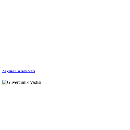
Kaymaklı Yeraltı Şehri