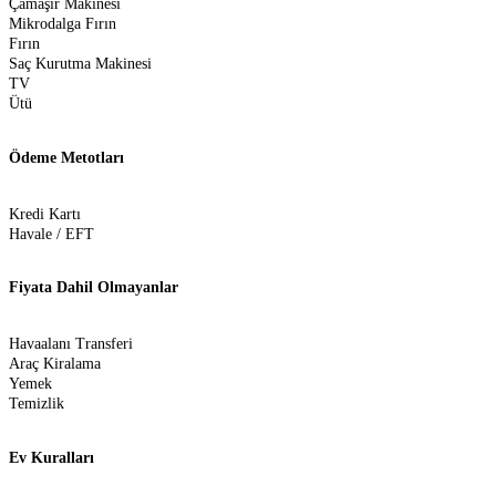
Çamaşır Makinesi
Mikrodalga Fırın
Fırın
Saç Kurutma Makinesi
TV
Ütü
Ödeme Metotları
Kredi Kartı
Havale / EFT
Fiyata Dahil Olmayanlar
Havaalanı Transferi
Araç Kiralama
Yemek
Temizlik
Ev Kuralları