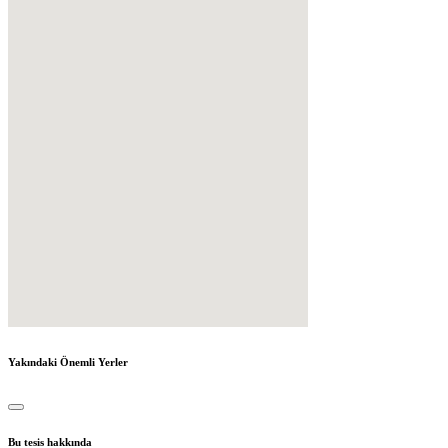
Yakındaki Önemli Yerler
Bu tesis hakkında