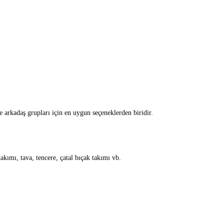
e arkadaş grupları için en uygun seçeneklerden biridir.
akımı, tava, tencere, çatal bıçak takımı vb.