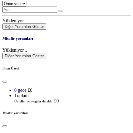
Yükleniyor...
Diğer Yorumları Göster
Misafir yorumları
Yükleniyor...
Diğer Yorumları Göster
Fiyat Özeti
0 gece
£0
Toplam
£0
Ücretler ve vergiler dahildir
Misafir yorumları