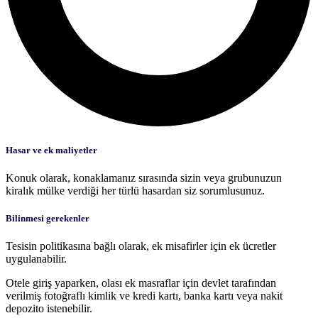
Hasar ve ek maliyetler
Konuk olarak, konaklamanız sırasında sizin veya grubunuzun
kiralık mülke verdiği her türlü hasardan siz sorumlusunuz.
Bilinmesi gerekenler
Tesisin politikasına bağlı olarak, ek misafirler için ek ücretler
uygulanabilir.
Otele giriş yaparken, olası ek masraflar için devlet tarafından
verilmiş fotoğraflı kimlik ve kredi kartı, banka kartı veya nakit
depozito istenebilir.