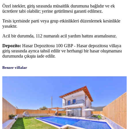
Özel istekler, giriş sırasında müsaitlik durumuna bağlıdır ve ek
ücretlere tabi olabilir; yerine getirilmesi garanti edilmez.
Tesis içerisinde parti veya grup etkinlikleri düzenlemek kesinlikle
yasaktır.
Acil bir durumda, 112 numaralı acil yardım hattını aramalısınız.
Depozito:
Hasar Depozitosu 100 GBP - Hasar depozitosu villaya
giriş sırasında ayrıca tahsil edilir ve herhangi bir hasar oluşmaması
durumunda çıkışta iade edilir.
Benzer villalar