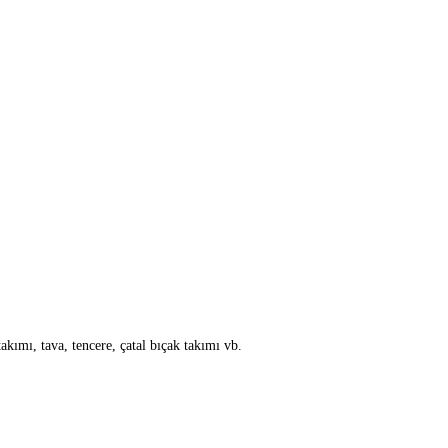
akımı, tava, tencere, çatal bıçak takımı vb.