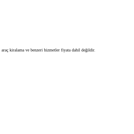
, araç kiralama ve benzeri hizmetler fiyata dahil değildir.