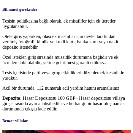
Bilinmesi gerekenler
Tesisin politikasına bağlı olarak, ek misafirler için ek ücretler
uygulanabilir.
Otele giriş yaparken, olası ek masraflar için devlet tarafından
verilmiş fotoğraflı kimlik ve kredi kartı, banka kartı veya nakit
depozito istenebilir.
Özel istekler, giriş sırasında müsaitlik durumuna bağlıdır ve ek
ücretlere tabi olabilir; yerine getirilmesi garanti edilmez.
Tesis içerisinde parti veya grup etkinlikleri düzenlemek kesinlikle
yasaktır.
Acil bir durumda, 112 numaralı acil yardım hattını aramalısınız.
Depozito:
Hasar Depozitosu 100 GBP - Hasar depozitosu villaya
giriş sırasında ayrıca tahsil edilir ve herhangi bir hasar oluşmaması
durumunda çıkışta iade edilir.
Benzer villalar