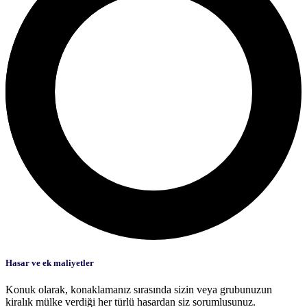
Hasar ve ek maliyetler
Konuk olarak, konaklamanız sırasında sizin veya grubunuzun
kiralık mülke verdiği her türlü hasardan siz sorumlusunuz.