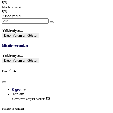
0%
Misafirperverlik
0%
Yükleniyor...
Diğer Yorumları Göster
Misafir yorumları
Yükleniyor...
Diğer Yorumları Göster
Fiyat Özeti
0 gece
£0
Toplam
£0
Ücretler ve vergiler dahildir
Misafir yorumları