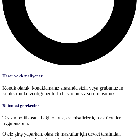
Hasar ve ek maliyetler
Konuk olarak, konaklamanız sırasında sizin veya grubunuzun
kiralık mülke verdiği her türlü hasardan siz sorumlusunuz.
Bilinmesi gerekenler
Tesisin politikasına bağlı olarak, ek misafirler için ek ücretler
uygulanabilir.
Otele giriş yaparken, olası ek masraflar için devlet tarafından