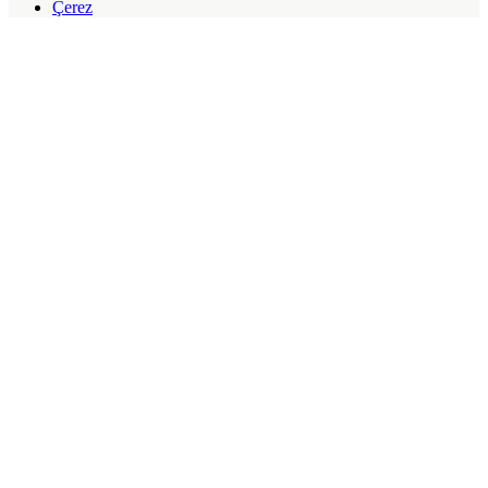
Çerez